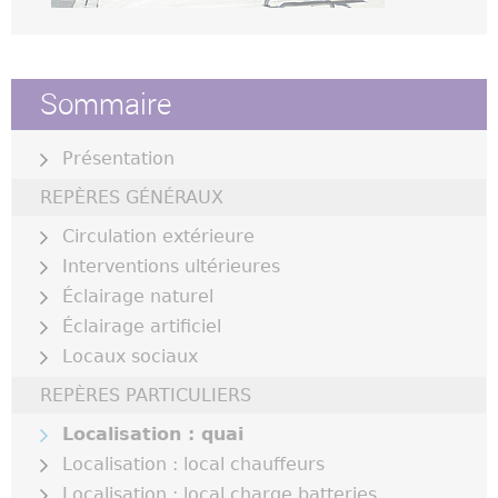
Sommaire
Présentation
REPÈRES GÉNÉRAUX
Circulation extérieure
Interventions ultérieures
Éclairage naturel
Éclairage artificiel
Locaux sociaux
REPÈRES PARTICULIERS
Localisation : quai
Localisation : local chauffeurs
Localisation : local charge batteries