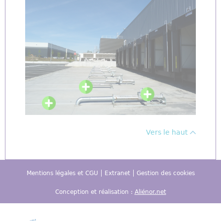
Vers le haut
Mentions légales et CGU
Extranet
Gestion des cookies
Conception et réalisation :
Aliénor.net