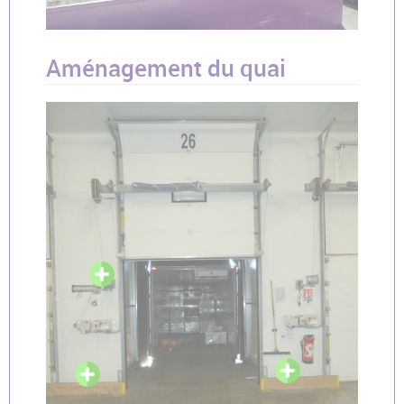
Aménagement du quai