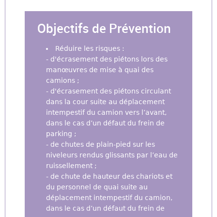
Objectifs de Prévention
Réduire les risques :
- d'écrasement des piétons lors des
manœuvres de mise à quai des
camions ;
- d'écrasement des piétons circulant
dans la cour suite au déplacement
intempestif du camion vers l’avant,
dans le cas d’un défaut du frein de
parking ;
- de chutes de plain-pied sur les
niveleurs rendus glissants par l’eau de
ruissellement ;
- de chute de hauteur des chariots et
du personnel de quai suite au
déplacement intempestif du camion,
dans le cas d’un défaut du frein de