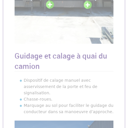
Guidage et calage à quai du
camion
Dispositif de calage manuel avec
asservissement de la porte et feu de
signalisation.
Chasse-roues.
Marquage au sol pour faciliter le guidage du
conducteur dans sa manoeuvre d’approche.