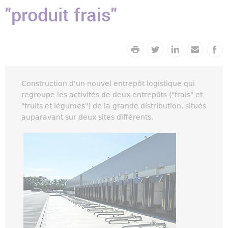
"produit frais"
Construction d'un nouvel entrepôt logistique qui
regroupe les activités de deux entrepôts ("frais" et
"fruits et légumes") de la grande distribution, situés
auparavant sur deux sites différents.