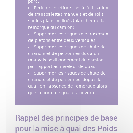
parc.
Réduire les efforts liés à l'utilisation
de transpalettes manuels et de rolls
sur les plans inclinés (plancher de la
remorque du camion).
Supprimer les risques d'écrasement
de piétons entre deux véhicules.
Supprimer les risques de chute de
chariots et de personnes dus à un
mauvais positionnement du camion
par rapport au niveleur de quai.
Supprimer les risques de chute de
chariots et de personnes depuis le
quai, en l'absence de remorque alors
que la porte de quai est ouverte.
Rappel des principes de base
pour la mise à quai des Poids