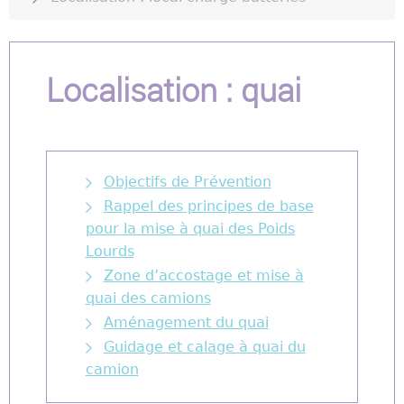
Localisation : quai
Objectifs de Prévention
Rappel des principes de base
pour la mise à quai des Poids
Lourds
Zone d’accostage et mise à
quai des camions
Aménagement du quai
Guidage et calage à quai du
camion