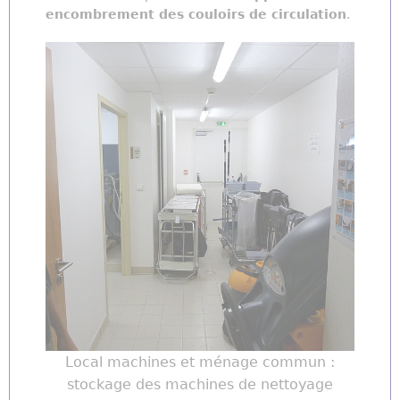
encombrement des couloirs de circulation
.
Local machines et ménage commun :
stockage des machines de nettoyage