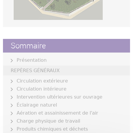
Sommaire
Présentation
REPÈRES GÉNÉRAUX
Circulation extérieure
Circulation intérieure
Intervention ultérieures sur ouvrage
Éclairage naturel
Aération et assainissement de l'air
Charge physique de travail
Produits chimiques et déchets