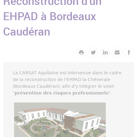
Reconstruction d'un
EHPAD à Bordeaux
Caudéran
La CARSAT Aquitaine est intervenue dans le cadre
de la reconstruction de l'EHPAD la Chêneraie
(Bordeaux Caudéran), afin d'y intégrer le volet
"
prévention des risques professionnels
".