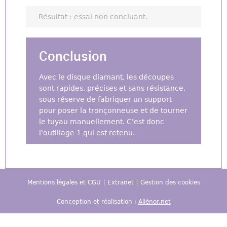
Résultat : essai non concluant.
Conclusion
Avec le disque diamant, les découpes
sont rapides, précises et sans résistance,
sous réserve de fabriquer un support
pour poser la tronçonneuse et de tourner
le tuyau manuellement. C'est donc
l'outillage 1 qui est retenu.
Mentions légales et CGU
Extranet
Gestion des cookies
Conception et réalisation :
Aliénor.net