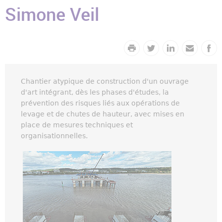
Simone Veil
Chantier atypique de construction d'un ouvrage
d'art intégrant, dès les phases d'études, la
prévention des risques liés aux opérations de
levage et de chutes de hauteur, avec mises en
place de mesures techniques et
organisationnelles.