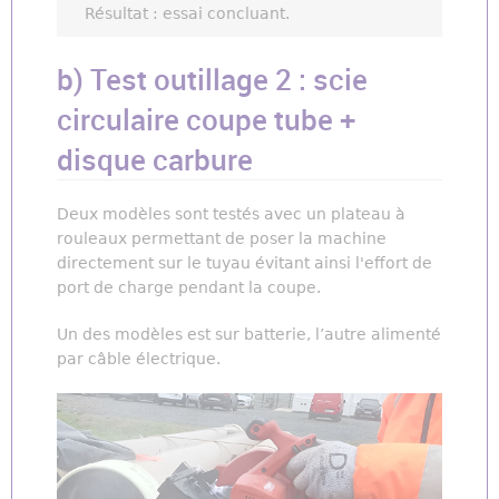
Résultat : essai concluant.
b) Test outillage 2 : scie
circulaire coupe tube +
disque carbure
Deux modèles sont testés avec un plateau à
rouleaux permettant de poser la machine
directement sur le tuyau évitant ainsi l'effort de
port de charge pendant la coupe.
Un des modèles est sur batterie, l’autre alimenté
par câble électrique.