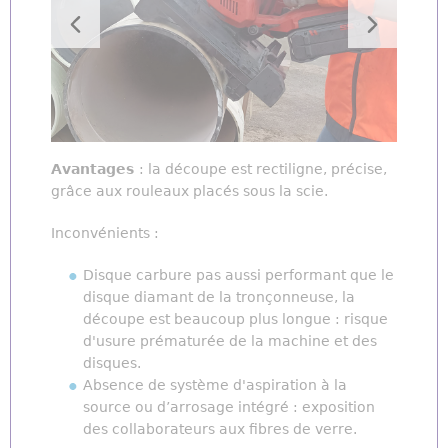
Avantages
: la découpe est rectiligne, précise,
grâce aux rouleaux placés sous la scie.
Inconvénients :
Disque carbure pas aussi performant que le
disque diamant de la tronçonneuse, la
découpe est beaucoup plus longue : risque
d'usure prématurée de la machine et des
disques.
Absence de système d'aspiration à la
source ou d’arrosage intégré : exposition
des collaborateurs aux fibres de verre.