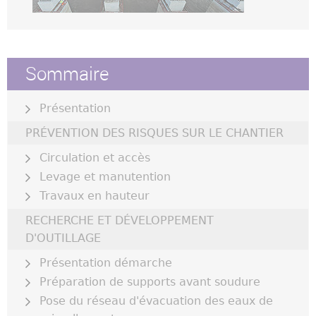
Sommaire
Présentation
PRÉVENTION DES RISQUES SUR LE CHANTIER
Circulation et accès
Levage et manutention
Travaux en hauteur
RECHERCHE ET DÉVELOPPEMENT
D'OUTILLAGE
Présentation démarche
Préparation de supports avant soudure
Pose du réseau d'évacuation des eaux de