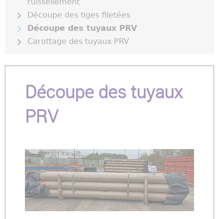
ruissellement
Découpe des tiges filetées
Découpe des tuyaux PRV
Carottage des tuyaux PRV
Découpe des tuyaux
PRV