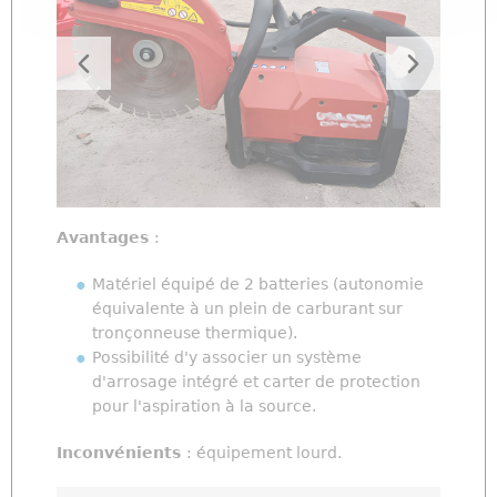
Avantages
:
Matériel équipé de 2 batteries (autonomie
équivalente à un plein de carburant sur
tronçonneuse thermique).
Possibilité d'y associer un système
d'arrosage intégré et carter de protection
pour l'aspiration à la source.
Inconvénients
: équipement lourd.