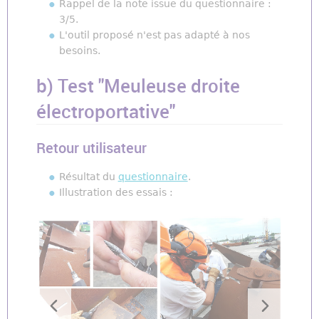
Rappel de la note issue du questionnaire :
3/5.
L'outil proposé n'est pas adapté à nos
besoins.
b) Test "Meuleuse droite
électroportative"
Retour utilisateur
Résultat du
questionnaire
.
Illustration des essais :