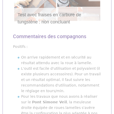
Test avec fraises en carbure de
tungstène : non concluant
Commentaires des compagnons
Positifs :
On arrive rapidement et en sécurité au
résultat attendu avec la roue à lamelle.
L'outil est facile d'utilisation et polyvalent (il
existe plusieurs accessoires). Pour un travail
et un résultat optimal, il faut suivre les
recommandations d'utilisation, notamment
le réglage en tours/min.
Pour les travaux que nous avons à réaliser
sur le
Pont Simone Veil
, la meuleuse
droite équipée de roues lamelles s'avère
être la configuration la plus adaptée à nos