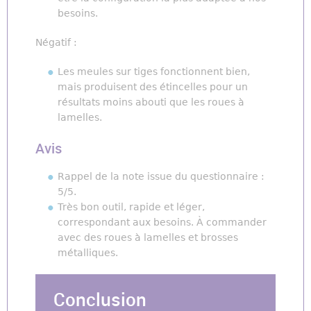
besoins.
Négatif :
Les meules sur tiges fonctionnent bien,
mais produisent des étincelles pour un
résultats moins abouti que les roues à
lamelles.
Avis
Rappel de la note issue du questionnaire :
5/5.
Très bon outil, rapide et léger,
correspondant aux besoins. À commander
avec des roues à lamelles et brosses
métalliques.
Conclusion