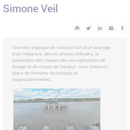
Simone Veil
Chantier atypique de construction d'un ouvrage
d'art intégrant, dès les phases d'études, la
prévention des risques liés aux opérations de
levage et de chutes de hauteur, avec mises en
place de mesures techniques et
organisationnelles.