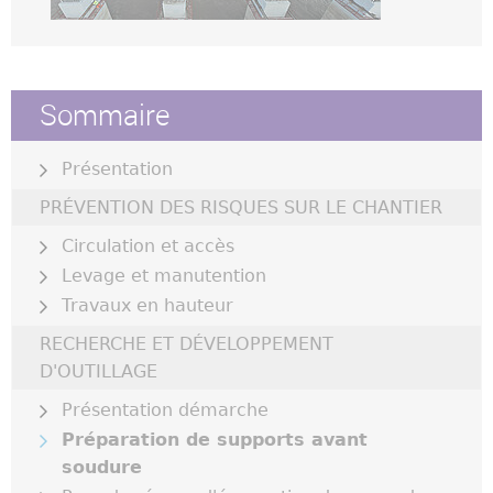
Sommaire
Présentation
PRÉVENTION DES RISQUES SUR LE CHANTIER
Circulation et accès
Levage et manutention
Travaux en hauteur
RECHERCHE ET DÉVELOPPEMENT
D'OUTILLAGE
Présentation démarche
Préparation de supports avant
soudure