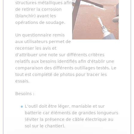
structures métalliques afin
de retirer la corrosion
(blanchir) avant les
opérations de soudage.
Un questionnaire remis
aux utilisateurs permet de
recenser les avis et
d'attribuer une note sur différents critères
relatifs aux besoins identifiés afin d'établir une
comparaison des différents outillages testés. Le
tout est complété de photos pour tracer les
essais.
Besoins :
L'outil doit être léger, maniable et sur
batterie car éléments de grandes longueurs
(éviter la présence de câble électrique au
sol sur le chantier).