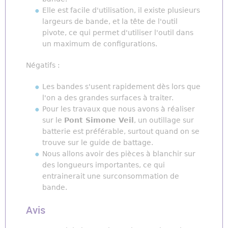
Elle est facile d'utilisation, il existe plusieurs
largeurs de bande, et la tête de l'outil
pivote, ce qui permet d'utiliser l'outil dans
un maximum de configurations.
Négatifs :
Les bandes s'usent rapidement dès lors que
l'on a des grandes surfaces à traiter.
Pour les travaux que nous avons à réaliser
sur le
Pont Simone Veil
, un outillage sur
batterie est préférable, surtout quand on se
trouve sur le guide de battage.
Nous allons avoir des pièces à blanchir sur
des longueurs importantes, ce qui
entrainerait une surconsommation de
bande.
Avis